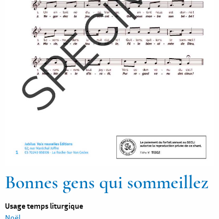
Bonnes gens qui sommeillez
Usage temps liturgique
Noël