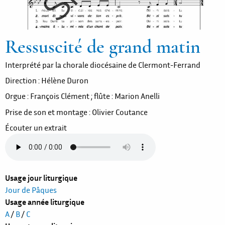
Ressuscité de grand matin
Interprété par la chorale diocésaine de Clermont-Ferrand
Direction : Hélène Duron
Orgue : François Clément ; flûte : Marion Anelli
Prise de son et montage : Olivier Coutance
Écouter un extrait
Usage jour liturgique
Jour de Pâques
Usage année liturgique
A
/
B
/
C