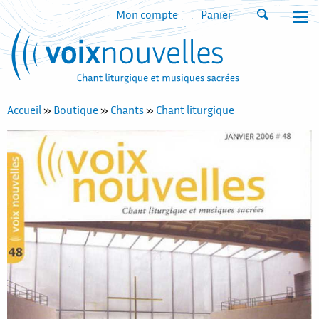
Mon compte
Panier
Accueil
»
Boutique
»
Chants
»
Chant liturgique