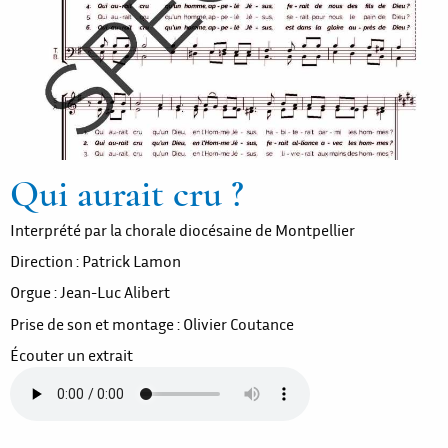
Qui aurait cru ?
Interprété par la chorale diocésaine de Montpellier
Direction : Patrick Lamon
Orgue : Jean-Luc Alibert
Prise de son et montage : Olivier Coutance
Écouter un extrait