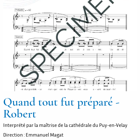
Quand tout fut préparé -
Robert
Interprété par la maîtrise de la cathédrale du Puy-en-Velay
Direction : Emmanuel Magat