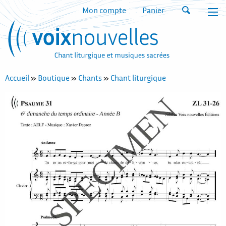
Mon compte
Panier
Accueil
»
Boutique
»
Chants
»
Chant liturgique