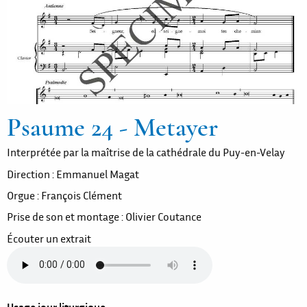
Psaume 24 - Metayer
Interprétée par la maîtrise de la cathédrale du Puy-en-Velay
Direction : Emmanuel Magat
Orgue : François Clément
Prise de son et montage : Olivier Coutance
Écouter un extrait
Usage jour liturgique