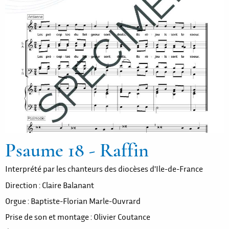
Psaume 18 - Raffin
Interprété par les chanteurs des diocèses d'Ile-de-France
Direction : Claire Balanant
Orgue : Baptiste-Florian Marle-Ouvrard
Prise de son et montage : Olivier Coutance