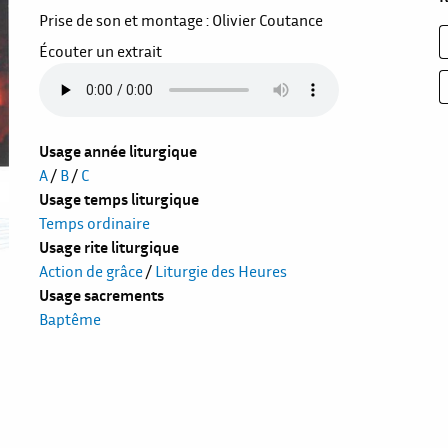
Prise de son et montage : Olivier Coutance
Écouter un extrait
Usage année liturgique
A
/
B
/
C
Usage temps liturgique
Temps ordinaire
Usage rite liturgique
Action de grâce
/
Liturgie des Heures
Usage sacrements
Baptême