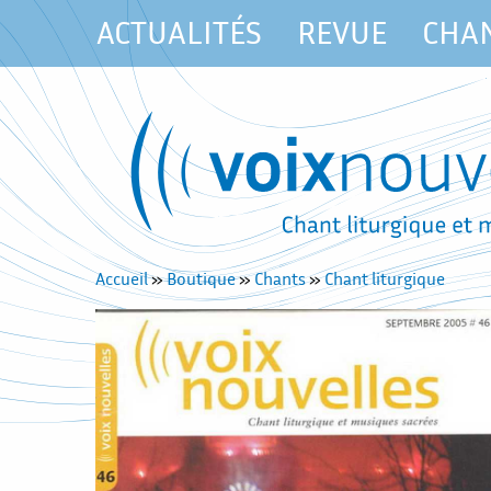
ACTUALITÉS
REVUE
CHA
Accueil
»
Boutique
»
Chants
»
Chant liturgique