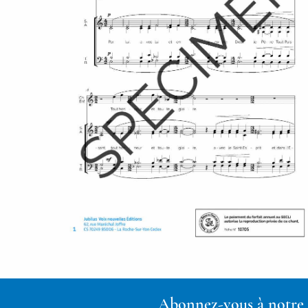
Abonnez-vous à notre n