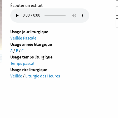
Écouter un extrait
Usage jour liturgique
Veillée Pascale
Usage année liturgique
A
/
B
/
C
Usage temps liturgique
Temps pascal
Usage rite liturgique
Veillée
/
Liturgie des Heures