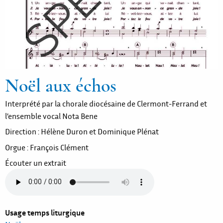
Noël aux échos
Interprété par la chorale diocésaine de Clermont-Ferrand et
l’ensemble vocal Nota Bene
Direction : Hélène Duron et Dominique Plénat
Orgue : François Clément
Écouter un extrait
Usage temps liturgique