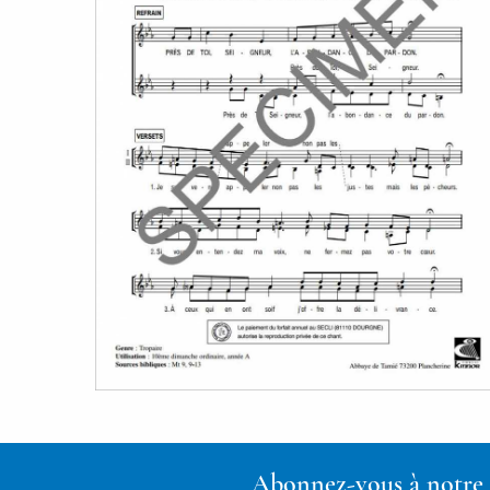
Abonnez-vous à notre n