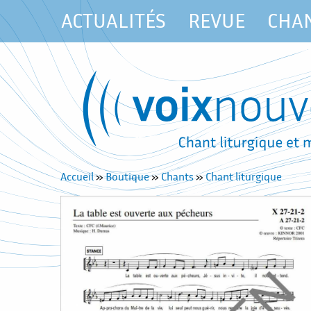
ACTUALITÉS
REVUE
CHA
Accueil
»
Boutique
»
Chants
»
Chant liturgique