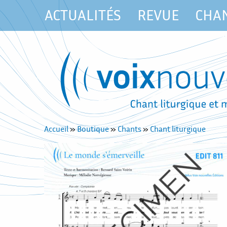
ACTUALITÉS
REVUE
CHA
Accueil
»
Boutique
»
Chants
»
Chant liturgique