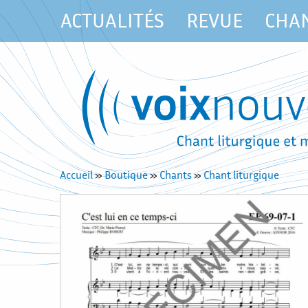
ACTUALITÉS
REVUE
CHA
Accueil
»
Boutique
»
Chants
»
Chant liturgique