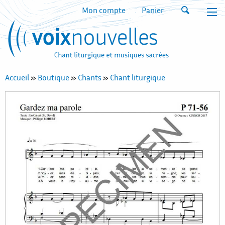
Mon compte
Panier
Accueil
»
Boutique
»
Chants
»
Chant liturgique