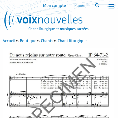
Mon compte
Panier
Accueil
»
Boutique
»
Chants
»
Chant liturgique