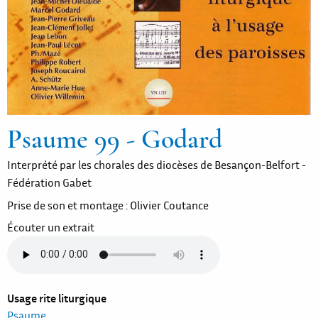
Psaume 99 - Godard
Interprété par les chorales des diocèses de Besançon-Belfort -
Fédération Gabet
Prise de son et montage : Olivier Coutance
Écouter un extrait
Usage rite liturgique
Psaume