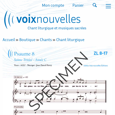
Mon compte
Panier
Accueil
»
Boutique
»
Chants
»
Chant liturgique