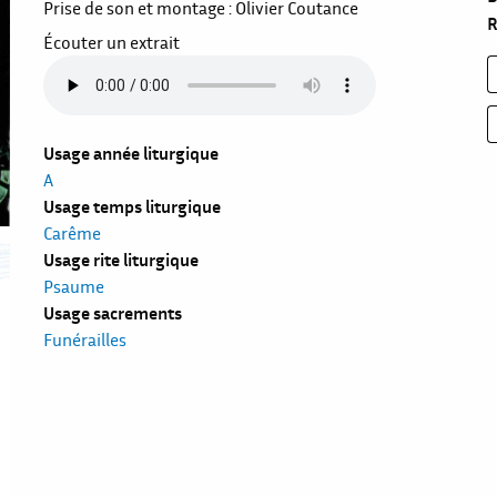
Prise de son et montage : Olivier Coutance
R
Écouter un extrait
Usage année liturgique
A
Usage temps liturgique
Carême
Usage rite liturgique
Psaume
Usage sacrements
Funérailles