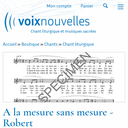
Mon compte
Panier
Accueil
»
Boutique
»
Chants
»
Chant liturgique
A la mesure sans mesure -
Robert