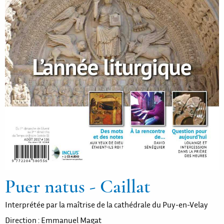
Puer natus - Caillat
Interprétée par la maîtrise de la cathédrale du Puy-en-Velay
Direction : Emmanuel Magat