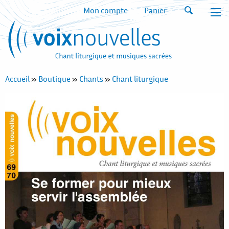
Mon compte
Panier
Accueil
»
Boutique
»
Chants
»
Chant liturgique