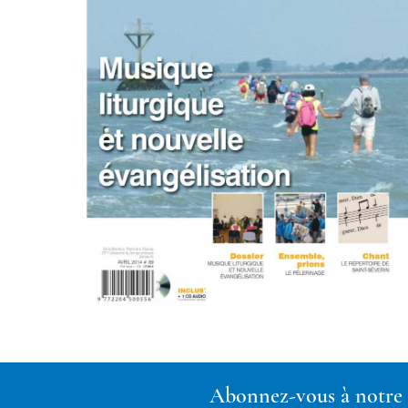
Abonnez-vous à notre n