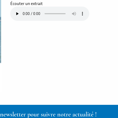
Écouter un extrait
ewsletter pour suivre notre actualité !