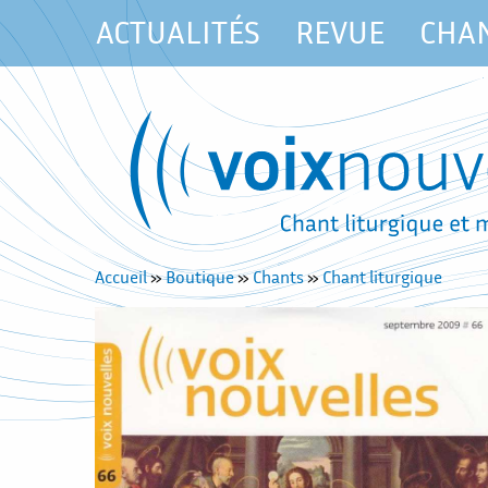
ACTUALITÉS
REVUE
CHA
Accueil
»
Boutique
»
Chants
»
Chant liturgique