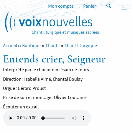
Mon compte
Panier
Accueil
»
Boutique
»
Chants
»
Chant liturgique
Entends crier, Seigneur
Interprété par le choeur diocésain de Tours
Direction : Isabelle Aimé, Chantal Boulay
Orgue : Gérard Proust
Prise de son et montage : Olivier Coutance
Écouter un extrait