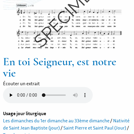
En toi Seigneur, est notre
vie
Écouter un extrait
Usage jour liturgique
Les dimanches du 1er dimanche au 33ème dimanche
/
Nativité
de Saint Jean Baptiste (jour)
/
Saint Pierre et Saint Paul (Jour)
/