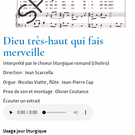
Dieu très-haut qui fais
merveille
Interprété par le choeur liturgique romand (choliro)
Direction : Jean Scarcella
Orgue : Nicolas Viatte ; flûte : Jean-Pierre Cap
Prise de son et montage : Olivier Coutance
Écouter un extrait
Usage jour liturgique