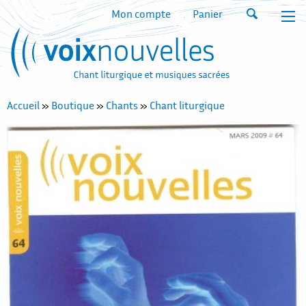
Mon compte
Panier
Accueil
»
Boutique
»
Chants
»
Chant liturgique