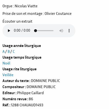
Orgue : Nicolas Viatte
Prise de son et montage : Olivier Coutance
Écouter un extrait
Usage année liturgique
A
/
B
/
C
Usage temps liturgique
Noël
Usage rite liturgique
Veillée
Auteur du texte
DOMAINE PUBLIC
Compositeur
DOMAINE PUBLIC
Editeur
Philippe Caillard
Numéro revue
86
Réf.
1288
CHAUAUD1493