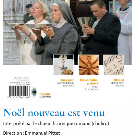
Noël nouveau est venu
Interprété par le choeur liturgique romand (choliro)
Direction : Emmanuel Pittet