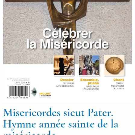
Misericordes sicut Pater.
Hymne année sainte de la