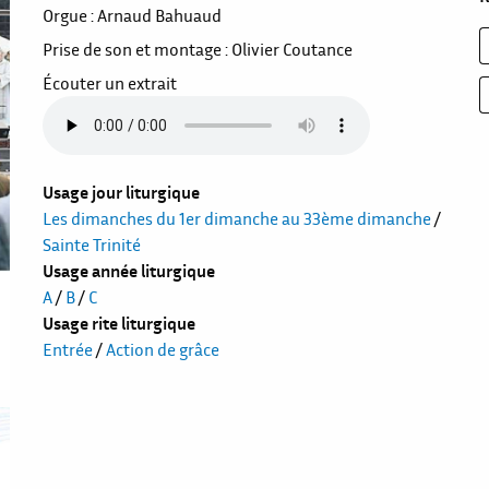
Orgue : Arnaud Bahuaud
Prise de son et montage : Olivier Coutance
Écouter un extrait
Usage jour liturgique
Les dimanches du 1er dimanche au 33ème dimanche
/
Sainte Trinité
Usage année liturgique
A
/
B
/
C
Usage rite liturgique
Entrée
/
Action de grâce