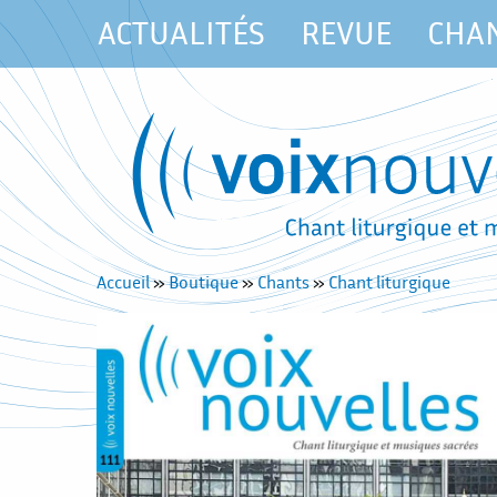
ACTUALITÉS
REVUE
CHA
Accueil
»
Boutique
»
Chants
»
Chant liturgique