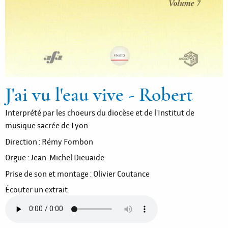
J'ai vu l'eau vive - Robert
Interprété par les choeurs du diocèse et de l'Institut de
musique sacrée de Lyon
Direction : Rémy Fombon
Orgue : Jean-Michel Dieuaide
Prise de son et montage : Olivier Coutance
Écouter un extrait