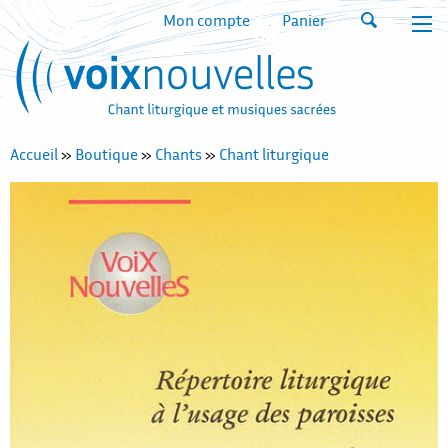
Mon compte
Panier
Accueil
»
Boutique
»
Chants
»
Chant liturgique