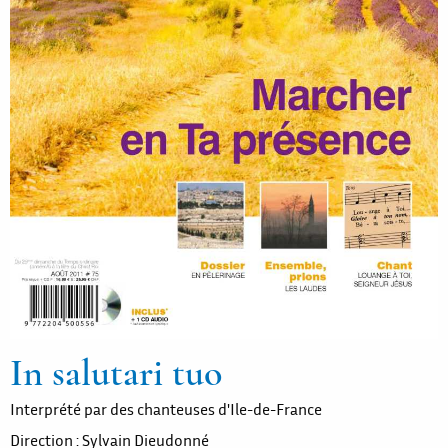
In salutari tuo
Interprété par des chanteuses d'Ile-de-France
Direction : Sylvain Dieudonné