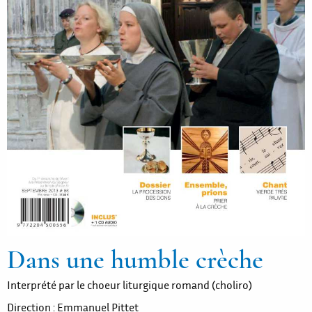
Dans une humble crèche
Interprété par le choeur liturgique romand (choliro)
Direction : Emmanuel Pittet