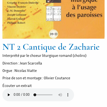
NT 2 Cantique de Zacharie
Interprété par le choeur liturgique romand (choliro)
Direction : Jean Scarcella
Orgue : Nicolas Viatte
Prise de son et montage : Olivier Coutance
Écouter un extrait