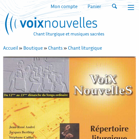
Mon compte
Panier
Accueil
»
Boutique
»
Chants
»
Chant liturgique