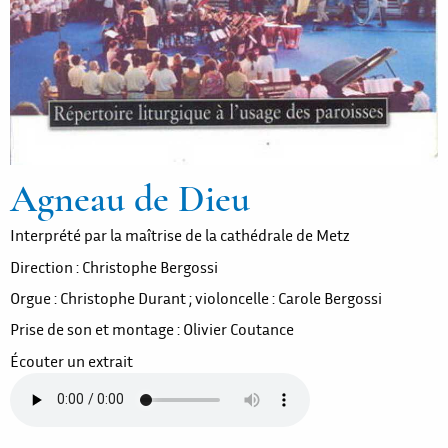
Agneau de Dieu
Interprété par la maîtrise de la cathédrale de Metz
Direction : Christophe Bergossi
Orgue : Christophe Durant ; violoncelle : Carole Bergossi
Prise de son et montage : Olivier Coutance
Écouter un extrait