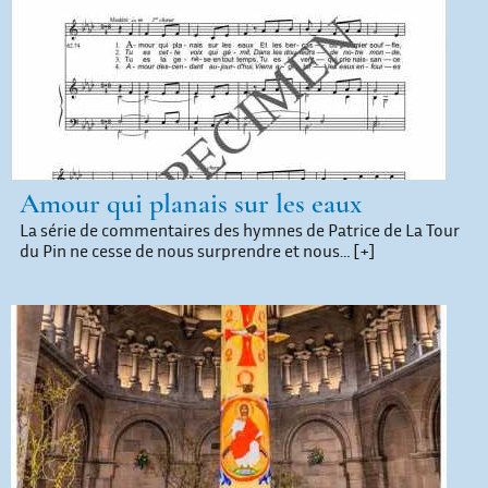
Amour qui planais sur les eaux
La série de commentaires des hymnes de Patrice de La Tour
du Pin ne cesse de nous surprendre et nous…
[+]