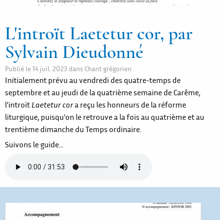
L'introït Laetetur cor, par
Sylvain Dieudonné
Publié le
14 juil. 2023
dans
Chant grégorien
Initialement prévu au vendredi des quatre-temps de
septembre et au jeudi de la quatrième semaine de Carême,
l'introït
Laetetur cor
a reçu les honneurs de la réforme
liturgique, puisqu'on le retrouve a la fois au quatrième et au
trentième dimanche du Temps ordinaire.
Suivons le guide...