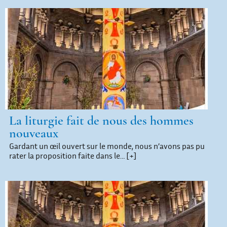
La liturgie fait de nous des hommes
nouveaux
Gardant un œil ouvert sur le monde, nous n’avons pas pu
rater la proposition faite dans le…
[+]