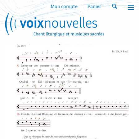
Mon compte
Panier