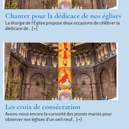
Chanter pour la dédicace de nos églises
La liturgie de l’Église propose deux occasions de célébrer la
dédicace de…
[+]
Les croix de consécration
Avons-nous encore la curiosité des jeunes mariés pour
observer nos églises d’un oeil neuf…
[+]