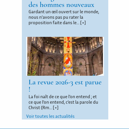
des hommes nouveaux
Gardant un œil ouvert sur le monde,
nous n’avons pas pu rater la
proposition faite dans le…
[+]
La revue 2026-3 est parue
!
La foi naît de ce que l’on entend ; et
ce que l’on entend, c’est la parole du
Christ (Rm…
[+]
Voir toutes les actualités