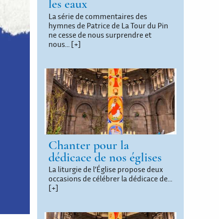
les eaux
La série de commentaires des
hymnes de Patrice de La Tour du Pin
ne cesse de nous surprendre et
nous…
[+]
Chanter pour la
dédicace de nos églises
La liturgie de l’Église propose deux
occasions de célébrer la dédicace de…
[+]