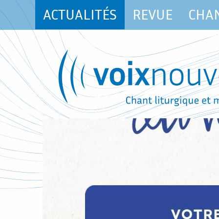
ACTUALITÉS
REVUE
CHA