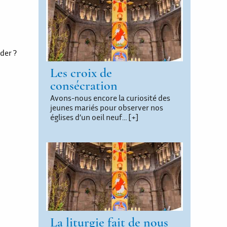
der ?
Les croix de
consécration
Avons-nous encore la curiosité des
jeunes mariés pour observer nos
églises d’un oeil neuf…
[+]
La liturgie fait de nous