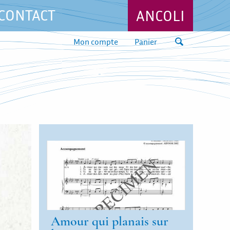
CONTACT
ANCOLI
Mon compte
Panier
Amour qui planais sur