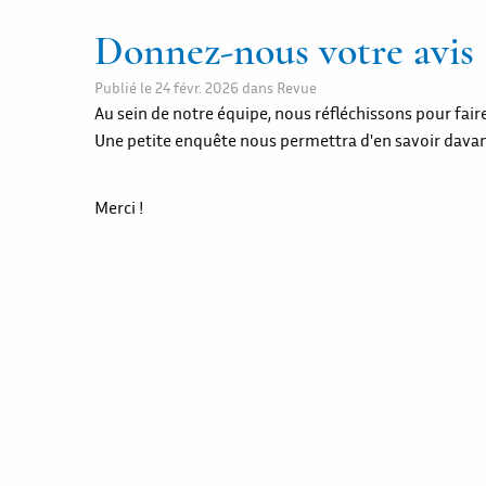
Donnez-nous votre avis 
Publié le
24 févr. 2026
dans
Revue
Au sein de notre équipe, nous réfléchissons pour fair
Une petite enquête nous permettra d'en savoir davan
Merci !