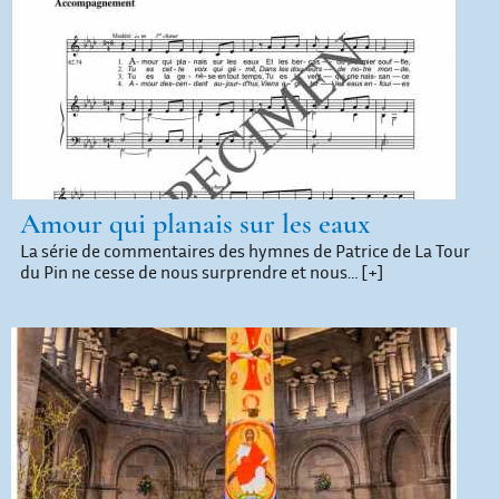
Amour qui planais sur les eaux
La série de commentaires des hymnes de Patrice de La Tour
du Pin ne cesse de nous surprendre et nous…
[+]