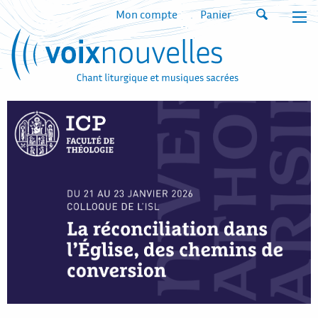
Mon compte
Panier