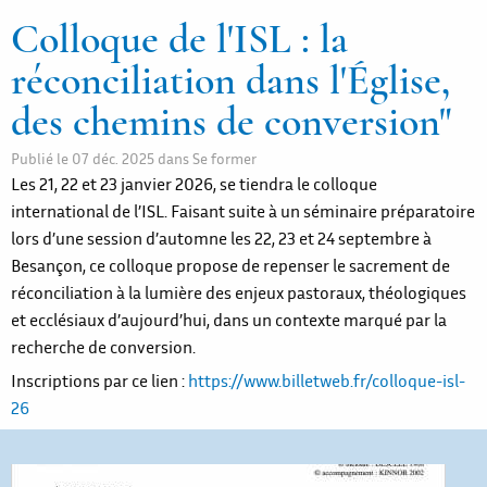
Colloque de l'ISL : la
réconciliation dans l'Église,
des chemins de conversion"
Publié le
07 déc. 2025
dans
Se former
Les 21, 22 et 23 janvier 2026, se tiendra le colloque
international de l’ISL. Faisant suite à un séminaire préparatoire
lors d’une session d’automne les 22, 23 et 24 septembre à
Besançon, ce colloque propose de repenser le sacrement de
réconciliation à la lumière des enjeux pastoraux, théologiques
et ecclésiaux d’aujourd’hui, dans un contexte marqué par la
recherche de conversion.
Inscriptions par ce lien :
https://www.billetweb.fr/colloque-isl-
26