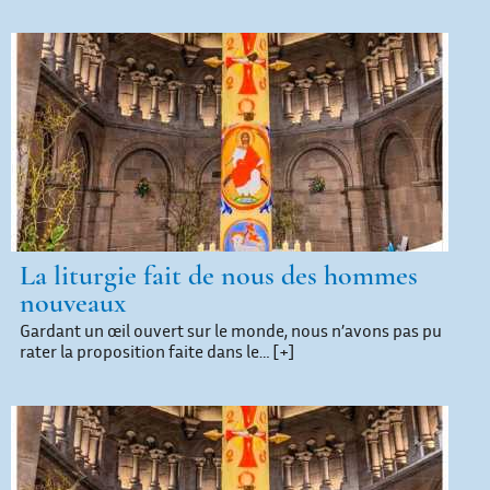
La liturgie fait de nous des hommes
nouveaux
Gardant un œil ouvert sur le monde, nous n’avons pas pu
rater la proposition faite dans le…
[+]