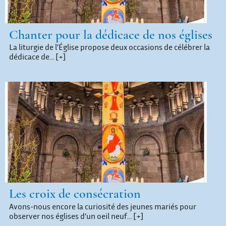
Chanter pour la dédicace de nos églises
La liturgie de l’Église propose deux occasions de célébrer la
dédicace de…
[+]
Les croix de consécration
Avons-nous encore la curiosité des jeunes mariés pour
observer nos églises d’un oeil neuf…
[+]